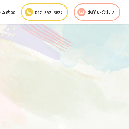
ラム内容
022-352-3637
お問い合わせ