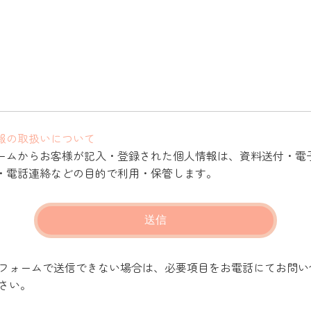
報の取扱いについて
ームからお客様が記入・登録された個人情報は、資料送付・電
・電話連絡などの目的で利用・保管します。
フォームで送信できない場合は、必要項目をお電話にてお問い
さい。