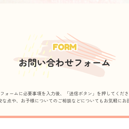
FORM
お問い合わせフォーム
フォームに必要事項を入力後、「送信ボタン」を押してくださ
安な点や、お子様についてのご相談などについてもお気軽にお