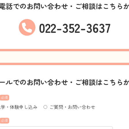
電話でのお問い合わせ・ご相談はこちら
022-352-3637
ールでのお問い合わせ・ご相談はこちら
必須
見学・体験申し込み
ご質問・お問い合わせ
必須