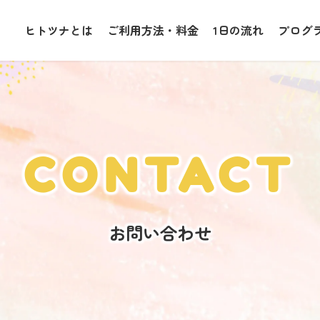
ヒトツナとは
ご利用方法・料金
1日の流れ
プログ
CONTACT
お問い合わせ