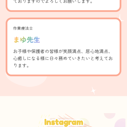
ておりますのでよろしくお願いします。
作業療法士
まゆ先生
お子様や保護者の皆様が笑顔満点、居心地満点、
心癒しになる様に日々務めていきたいと考えてお
ります。
Instagram