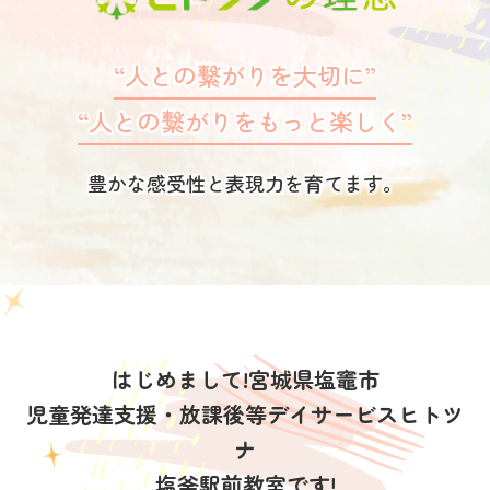
“人との繋がりを大切に”
“人との繋がりをもっと楽しく”
豊かな感受性と表現力を育てます。
はじめまして!宮城県塩竈市
児童発達支援・放課後等デイサービスヒトツ
ナ
塩釜駅前教室です!