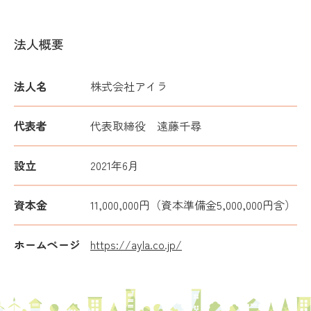
法人概要
法人名
株式会社アイラ
代表者
代表取締役 遠藤千尋
設立
2021年6月
資本金
11,000,000円（資本準備金5,000,000円含）
ホームページ
https://ayla.co.jp/