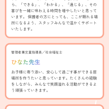
ら、「できる」、「わかる」、「通じる」、その
喜びを一緒に味わえる時間を増やしたいと思って
います。 保護者の方にとっても、ここが頼れる場
所になるよう、スタッフみんなで温かくサポート
いたします。
管理者兼児童指導員／社会福祉士
ひなた先生
お子様に寄り添い、安心して過ごす事ができる居
場所を作りたいと思っています。たくさんの経験
をしながら、みんなで笑顔溢れる活動ができるよ
う頑張っていきます。