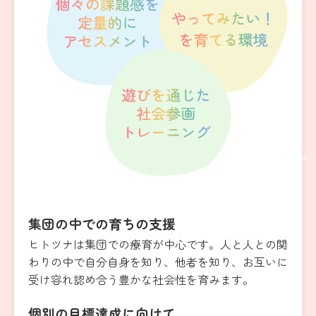
集団の中での育ちの支援
ヒトツナは集団での療育が中心です。人と人との関
わりの中で自分自身を知り、他者を知り、お互いに
受け容れ認め合う豊かな社会性を育みます。
個別の目標達成に向けて