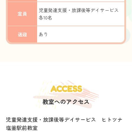
児童発達支援・放課後等デイサービス
定員
各10名
送迎
あり
ACCESS
教室へのアクセス
児童発達支援・放課後等デイサービス ヒトツナ
塩釜駅前教室