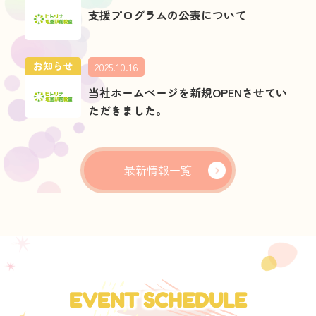
支援プログラムの公表について
お知らせ
2025.10.16
当社ホームページを新規OPENさせてい
ただきました。
最新情報一覧
EVENT SCHEDULE