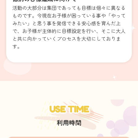
活動の大部分は集団であっても目標は個々に異なる
ものです。今現在お子様が困っている事や「やって
みたい」と思う事を発信できる安心感を育んだ上
で、お子様が主体的に目標設定を行い、そこに大人
と共に向かっていくプロセスを大切にしておりま
す。
USE TIME
利用時間