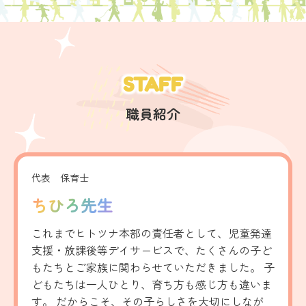
STAFF
職員紹介
代表 保育士
ちひろ先生
これまでヒトツナ本部の責任者として、児童発達
支援・放課後等デイサービスで、たくさんの子ど
もたちとご家族に関わらせていただきました。 子
どもたちは一人ひとり、育ち方も感じ方も違いま
す。 だからこそ、その子らしさを大切にしなが