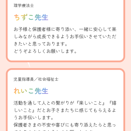
理学療法士
ちずこ先生
お子様と保護者様に寄り添い、一緒に安心して楽
しみながら成長できるようお手伝いさせていただ
きたいと思っております。
どうぞよろしくお願いします。
児童指導員／社会福祉士
れいこ先生
活動を通して人との繋がりが『楽しいこと』『嬉
しいこと』だとお子さまたちに感じてもらえるよ
うお手伝いします。
保護者さまの不安や喜びにも寄り添えたらと思っ