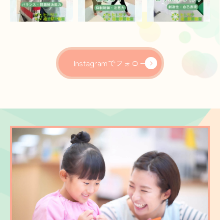
Instagramでフォロー