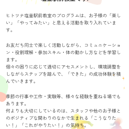
ヒトツナ塩釜駅前教室のプログラムは、お子様の「楽し
い」「やってみたい」と思える活動を取り入れていま
す。
お友だち同士で楽しく活動しながら、コミュニケーショ
ン・役割理解・参加スキル・体の動かし方などを学習し
ます。
個々の困りに応じて適切にアセスメントし、環境調整を
しながらステップを踏んで、「できた」の成功体験を積
んでいきます。
季節の行事や工作・実験等、様々な経験を重ねる場でも
あります。
何よりも大切にしているのは、スタッフや他のお子様と
のポジティブな関わりのなかで生まれる「こうなりた
い！」「これがやりたい！」の気持ち。