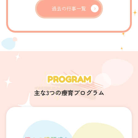
過去の行事一覧
PROGRAM
主な3つの療育プログラム