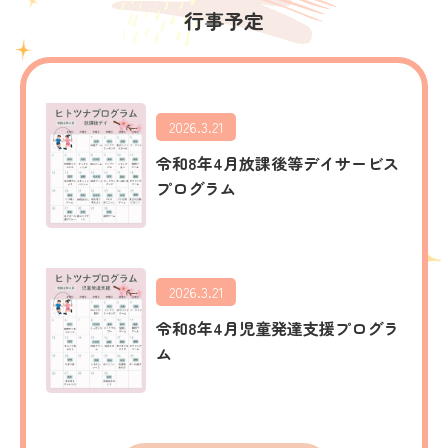
行事予定
2026.3.21
令和8年4月放課後等デイサービス
プログラム
2026.3.21
令和8年4月児童発達支援プログラ
ム