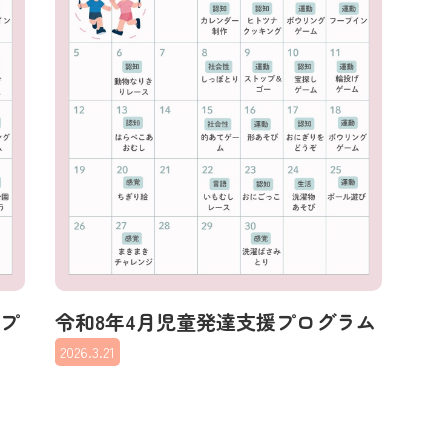
スプ
令和8年4月児童発達支援プログラム
2026.3.21