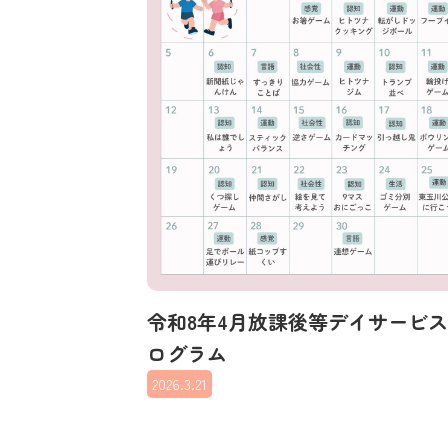
令和8年4月放課後等デイサービ
ログラム
2026.3.21