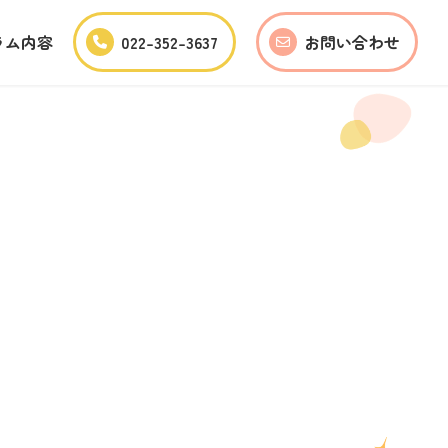
ラム内容
022-352-3637
お問い合わせ