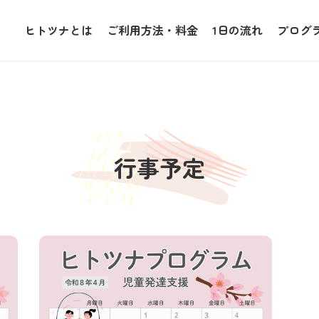
ヒトツナとは
ご利用方法・料金
1日の流れ
プログ
行事予定